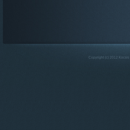
Copyright (c) 2012 Kocsis 