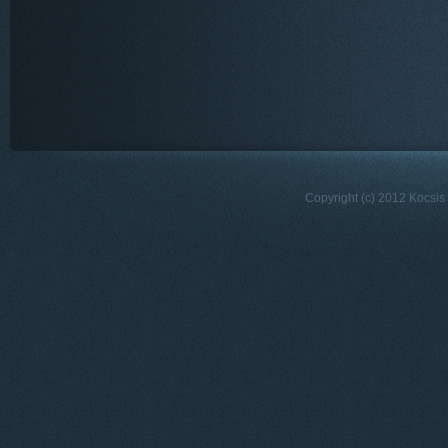
Copyright (c) 2012 Kocsis 